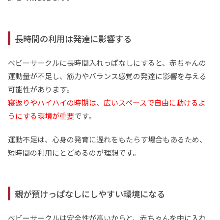
長時間の利用は発達に影響する
ベビーサークルに長時間入れっぱなしにすると、赤ちゃんの
運動量が不足し、筋力やバランス感覚の発達に影響を与える
可能性があります。
寝返りやハイハイの時期は、広いスペースで自由に動けるよ
うにする環境が重要
です。
運動不足は、心身の発育に遅れをもたらす場合もあるため、
短時間の利用にとどめるのが理想です。
親が預けっぱなしにしやすい環境になる
ベビーサークルは安全性が高いからと、赤ちゃんを中に入れ