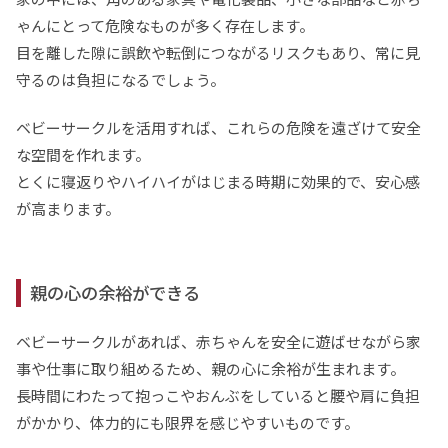
ゃんにとって危険なものが多く存在します。
目を離した隙に誤飲や転倒につながるリスクもあり、常に見
守るのは負担になるでしょう。
ベビーサークルを活用すれば、これらの危険を遠ざけて安全
な空間を作れます。
とくに寝返りやハイハイがはじまる時期に効果的で、安心感
が高まります。
親の心の余裕ができる
ベビーサークルがあれば、赤ちゃんを安全に遊ばせながら家
事や仕事に取り組めるため、親の心に余裕が生まれます。
長時間にわたって抱っこやおんぶをしていると腰や肩に負担
がかかり、体力的にも限界を感じやすいものです。