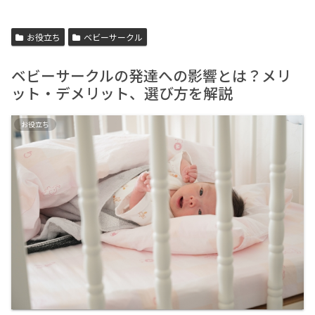
お役立ち
ベビーサークル
ベビーサークルの発達への影響とは？メリ
ット・デメリット、選び方を解説
お役立ち