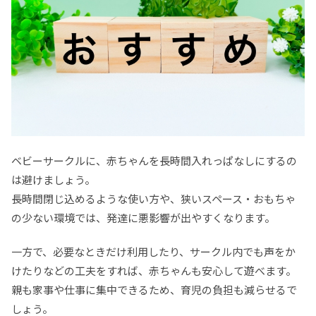
ベビーサークルに、赤ちゃんを長時間入れっぱなしにするの
は避けましょう。
長時間閉じ込めるような使い方や、狭いスペース・おもちゃ
の少ない環境では、発達に悪影響が出やすくなります。
一方で、必要なときだけ利用したり、サークル内でも声をか
けたりなどの工夫をすれば、赤ちゃんも安心して遊べます。
親も家事や仕事に集中できるため、育児の負担も減らせるで
しょう。