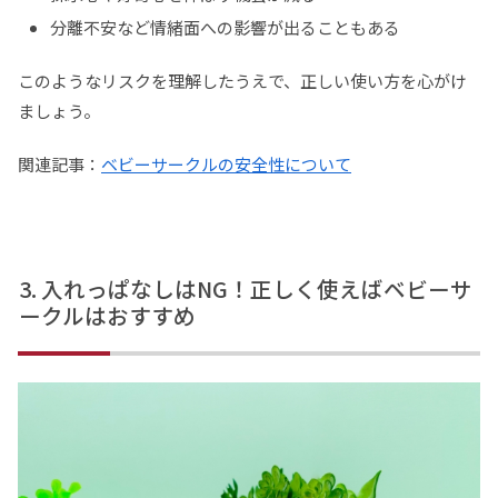
分離不安など情緒面への影響が出ることもある
このようなリスクを理解したうえで、正しい使い方を心がけ
ましょう。
関連記事：
ベビーサークルの安全性について
入れっぱなしはNG！正しく使えばベビーサ
ークルはおすすめ