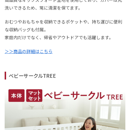
洗いできるため、常に清潔を保てます。
おむつやおもちゃを収納できるポケットや、持ち運びに便利
な収納バッグも付属。
家庭内だけでなく、帰省やアウトドアでも活躍します。
＞＞商品の詳細はこちら
ベビーサークルTREE