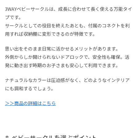
3WAYベビーサークルは、成長に合わせて長く使える万能タイ
プです。
サークルとしての役目を終えたあとも、付属のコネクトを利
用すれば収納棚に変形できるのが特徴です。
思い出をそのまま日常に活かせるメリットがあります。
外側からしか開けられないドアロックで、安全性も確保。活
発に動き出す時期のお子さまも安心して利用できます。
ナチュラルなカラーは圧迫感がなく、どのようなインテリア
にも調和するでしょう。
＞＞商品の詳細はこちら
ベビーサークルを選ぶポイント