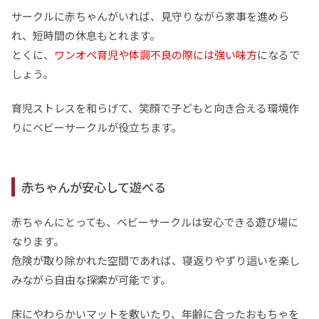
サークルに赤ちゃんがいれば、見守りながら家事を進めら
れ、短時間の休息もとれます。
とくに、
ワンオペ育児や体調不良の際には強い味方
になるで
しょう。
育児ストレスを和らげて、笑顔で子どもと向き合える環境作
りにベビーサークルが役立ちます。
赤ちゃんが安心して遊べる
赤ちゃんにとっても、ベビーサークルは安心できる遊び場に
なります。
危険が取り除かれた空間であれば、寝返りやずり這いを楽し
みながら自由な探索が可能です。
床にやわらかいマットを敷いたり、年齢に合ったおもちゃを