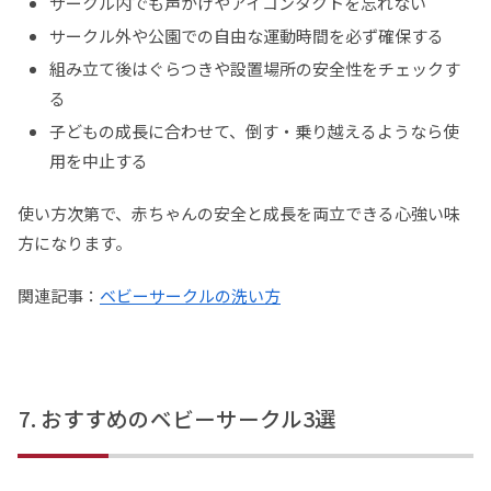
サークル内でも声かけやアイコンタクトを忘れない
サークル外や公園での自由な運動時間を必ず確保する
組み立て後はぐらつきや設置場所の安全性をチェックす
る
子どもの成長に合わせて、倒す・乗り越えるようなら使
用を中止する
使い方次第で、赤ちゃんの安全と成長を両立できる心強い味
方になります。
関連記事：
ベビーサークルの洗い方
おすすめのベビーサークル3選