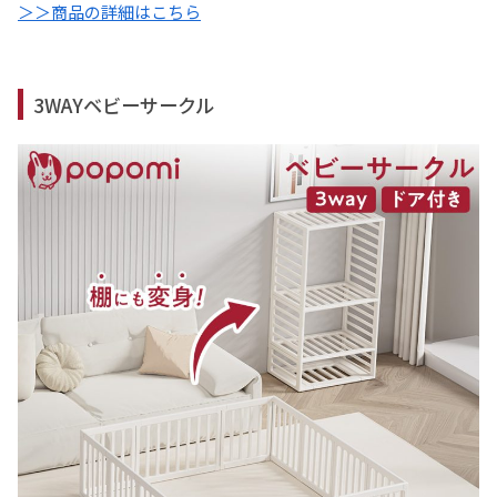
＞＞商品の詳細はこちら
3WAYベビーサークル