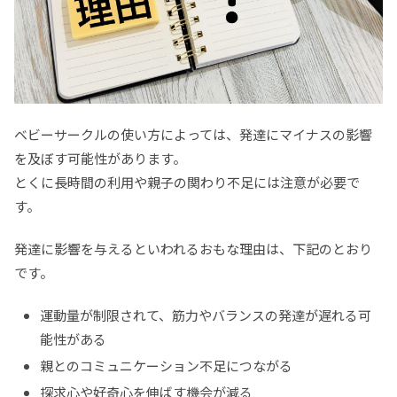
ベビーサークルの使い方によっては、発達にマイナスの影響
を及ぼす可能性があります。
とくに長時間の利用や親子の関わり不足には注意が必要で
す。
発達に影響を与えるといわれるおもな理由は、下記のとおり
です。
運動量が制限されて、筋力やバランスの発達が遅れる可
能性がある
親とのコミュニケーション不足につながる
探求心や好奇心を伸ばす機会が減る