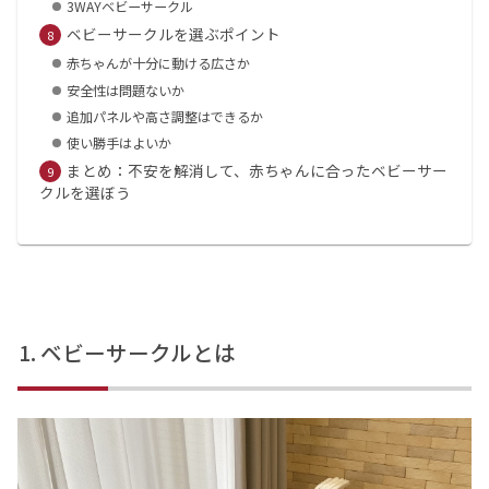
3WAYベビーサークル
ベビーサークルを選ぶポイント
赤ちゃんが十分に動ける広さか
安全性は問題ないか
追加パネルや高さ調整はできるか
使い勝手はよいか
まとめ：不安を解消して、赤ちゃんに合ったベビーサー
クルを選ぼう
ベビーサークルとは