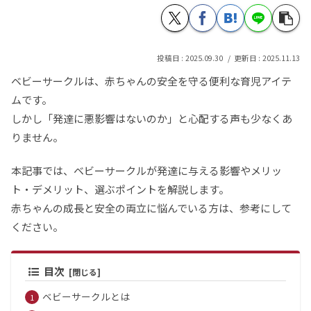
2025.09.30
2025.11.13
ベビーサークルは、赤ちゃんの安全を守る便利な育児アイテ
ムです。
しかし「発達に悪影響はないのか」と心配する声も少なくあ
りません。
本記事では、ベビーサークルが発達に与える影響やメリッ
ト・デメリット、選ぶポイントを解説します。
赤ちゃんの成長と安全の両立に悩んでいる方は、参考にして
ください。
目次
ベビーサークルとは