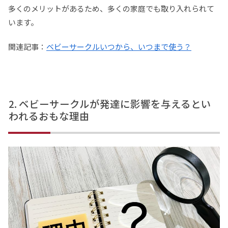
多くのメリットがあるため、多くの家庭でも取り入れられて
います。
関連記事：
ベビーサークルいつから、いつまで使う？
ベビーサークルが発達に影響を与えるとい
われるおもな理由