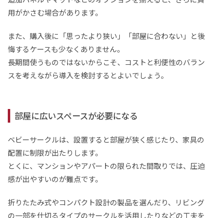
用がかさむ場合があります。
また、購入後に「思ったより狭い」「部屋に合わない」と後
悔するケースも少なくありません。
長期間使うものではないからこそ、コストと利便性のバラン
スを考えながら導入を検討するとよいでしょう。
部屋に広いスペースが必要になる
ベビーサークルは、設置すると部屋が狭く感じたり、家具の
配置に制限が出たりします。
とくに、マンションやアパートの限られた間取りでは、圧迫
感が出やすいのが難点です。
折りたたみ式やコンパクト設計の製品を選んだり、リビング
の一部を仕切るタイプのサークルを活用したりなどの工夫を