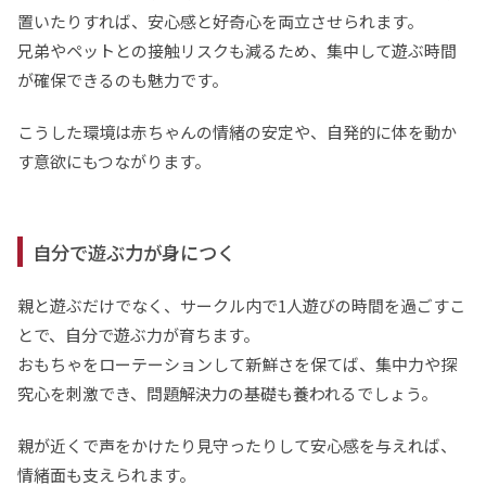
置いたりすれば、安心感と好奇心を両立させられます。
兄弟やペットとの接触リスクも減るため、集中して遊ぶ時間
が確保できるのも魅力です。
こうした環境は赤ちゃんの情緒の安定や、自発的に体を動か
す意欲にもつながります。
自分で遊ぶ力が身につく
親と遊ぶだけでなく、サークル内で1人遊びの時間を過ごすこ
とで、自分で遊ぶ力が育ちます。
おもちゃをローテーションして新鮮さを保てば、集中力や探
究心を刺激でき、問題解決力の基礎も養われるでしょう。
親が近くで声をかけたり見守ったりして安心感を与えれば、
情緒面も支えられます。