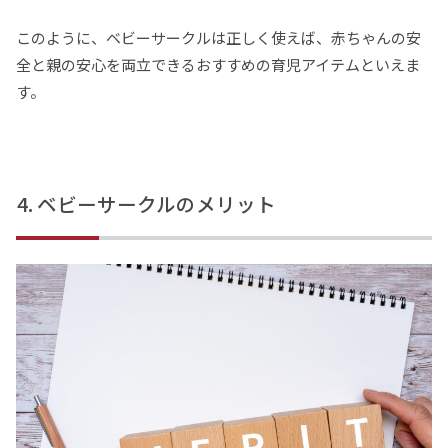
このように、ベビーサークルは正しく使えば、赤ちゃんの安
全と親の安心を両立できるおすすめの育児アイテムといえま
す。
ベビーサークルのメリット