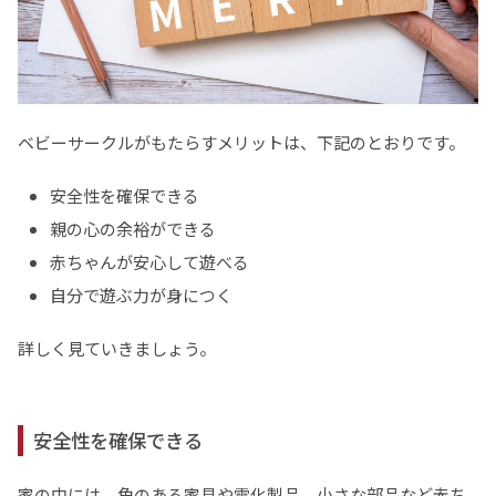
ベビーサークルがもたらすメリットは、下記のとおりです。
安全性を確保できる
親の心の余裕ができる
赤ちゃんが安心して遊べる
自分で遊ぶ力が身につく
詳しく見ていきましょう。
安全性を確保できる
家の中には、角のある家具や電化製品、小さな部品など赤ち