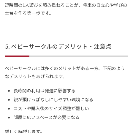
短時間の1人遊びを積み重ねることが、将来の自立心や学びの
土台を作る第一歩です。
ベビーサークルのデメリット・注意点
ベビーサークルには多くのメリットがある一方、下記のよう
なデメリットもあげられます。
長時間の利用は発達に影響する
親が預けっぱなしにしやすい環境になる
コストや購入後のサイズ調整が難しい
部屋に広いスペースが必要になる
詳しく解説します。