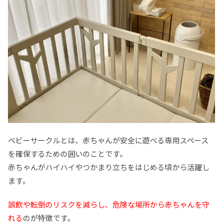
ベビーサークルとは、赤ちゃんが安全に遊べる専用スペース
を確保するための囲いのことです。
赤ちゃんがハイハイやつかまり立ちをはじめる頃から活躍し
ます。
誤飲や転倒のリスクを減らし、危険な場所から赤ちゃんを守
れる
のが特徴です。