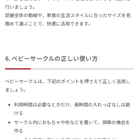
行いましょう。
部屋全体の動線や、家族の生活スタイルに合ったサイズを見
極めて選ぶことで、快適に活用できます。
ベビーサークルの正しい使い方
ベビーサークルは、下記のポイントを押さえて正しく活用し
ましょう。
利用時間は必要なときだけ、長時間の入れっぱなしは避
ける
サークル内におもちゃや布などを置いて、探索の機会を
作る