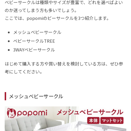
ベビーサークルは種類やサイズが豊富で、どれを選べばよい
のか迷ってしまう方も多いでしょう。
ここでは、popomiのビーサークルを3つ紹介します。
メッシュベビーサークル
ベビーサークルTREE
3WAYベビーサークル
はじめて購入する方や買い替えを検討している方は、ぜひ参
考にしてください。
メッシュベビーサークル