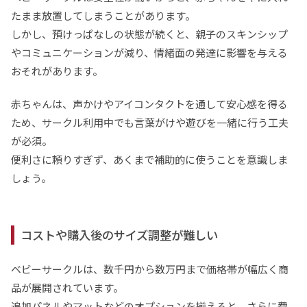
たまま放置してしまうことがあります。
しかし、預けっぱなしの状態が続くと、親子のスキンシップ
やコミュニケーションが減り、情緒面の発達に影響を与える
おそれがあります。
赤ちゃんは、声かけやアイコンタクトを通して安心感を得る
ため、サークル利用中でも言葉がけや遊びを一緒に行う工夫
が必須。
便利さに頼りすぎず、あくまで補助的に使うことを意識しま
しょう。
コストや購入後のサイズ調整が難しい
ベビーサークルは、数千円から数万円まで価格帯が幅広く商
品が展開されています。
追加パネルやマットなどのオプションを揃えると、さらに費