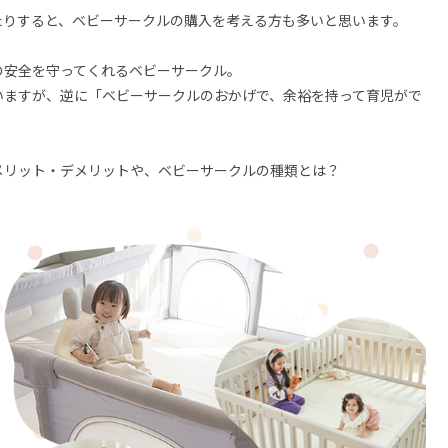
たりすると、ベビーサークルの購入を考える方も多いと思います。
の安全を守ってくれるベビーサークル。
いますが、逆に「ベビーサークルのおかげで、余裕を持って育児がで
メリット・デメリットや、ベビーサークルの種類とは？