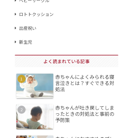
ベビーサークル
ロトトクッション
出産祝い
新生児
よく読まれている記事
赤ちゃんによくみられる寝
言泣きとは？すぐできる対
処法
赤ちゃんが吐き戻してしま
ったときの対処法と事前の
予防策