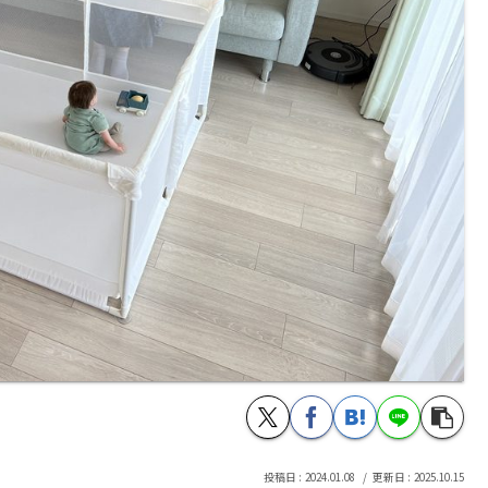
2024.01.08
2025.10.15