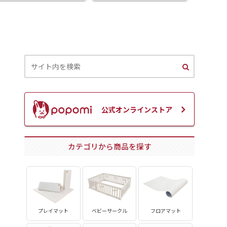
る？
公式オンラインストア
カテゴリから商品を探す
プレイマット
ベビーサークル
フロアマット