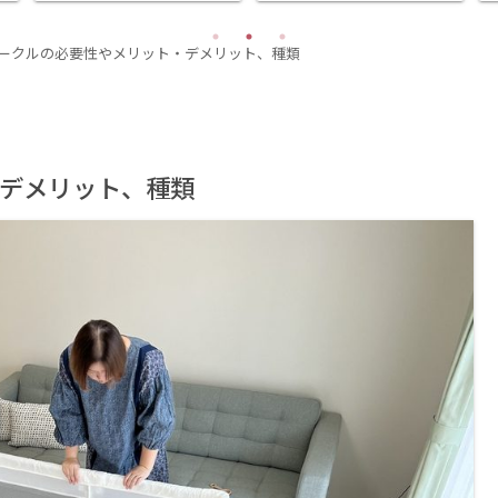
ークルの必要性やメリット・デメリット、種類
デメリット、種類