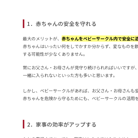
1．赤ちゃんの安全を守れる
最大のメリットが、
赤ちゃんをベビーサークル内で安全に
赤ちゃんはいったい何をしでかすか分からず、変なものを
する可能性が少なくありません。
常にお父さん・お母さんが見守り続けられればいいですが
一緒に入られないといった方も多いと思います。
しかし、ベビーサークルがあれば、お父さん・お母さんも
赤ちゃんを危険から守るためにも、ベビーサークルの活用
2．家事の効率がアップする