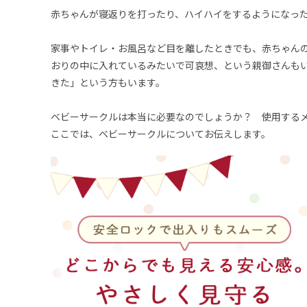
赤ちゃんが寝返りを打ったり、ハイハイをするようになっ
家事やトイレ・お風呂など目を離したときでも、赤ちゃん
おりの中に入れているみたいで可哀想、という親御さんも
きた」という方もいます。
ベビーサークルは本当に必要なのでしょうか？ 使用する
ここでは、ベビーサークルについてお伝えします。