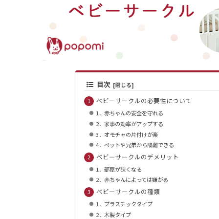
目次
ベビーサークルの必要性について
1．赤ちゃんの安全を守れる
2．家事の効率がアップする
3．オモチャの片付けが楽
4．ペットや兄弟から隔離できる
ベビーサークルのデメリット
1．部屋が狭くなる
2．赤ちゃんによっては嫌がる
ベビーサークルの種類
1．プラスチックタイプ
2．木製タイプ